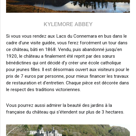
KYLEMORE ABBEY
Si vous vous rendez aux Lacs du Connemara en bus dans le
cadre d’une visite guidée, vous ferez forcément un tour dans
ce château, bâti en 1868. Vendu, puis abandonné jusqu’en
1920, le château a finalement été reprit par des sœurs
bénédictines qui ont décidé d’y créer une école catholique
pour jeunes filles. Il est désormais ouvert aux visiteurs pour le
prix de 7 euros par personne, pour mieux financer les travaux
de restauration et d’entretien. Chaque pièce est décorée dans
le respect des traditions victoriennes.
Vous pourrez aussi admirer la beauté des jardins à la
française du château qui s’étendent sur plus de 3 hectares.