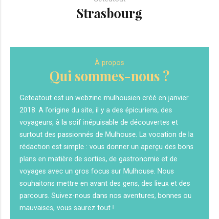
Strasbourg
À propos
Qui sommes-nous ?
Geteatout est un webzine mulhousien créé en janvier
2018. A l’origine du site, il y a des épicuriens, des
voyageurs, à la soif inépuisable de découvertes et
surtout des passionnés de Mulhouse. La vocation de la
rédaction est simple : vous donner un aperçu des bons
plans en matière de sorties, de gastronomie et de
voyages avec un gros focus sur Mulhouse. Nous
souhaitons mettre en avant des gens, des lieux et des
parcours. Suivez-nous dans nos aventures, bonnes ou
mauvaises, vous saurez tout !