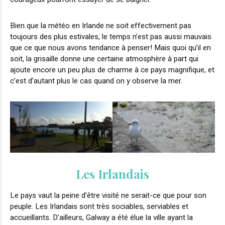
Bien que la météo en Irlande ne soit effectivement pas
toujours des plus estivales, le temps n’est pas aussi mauvais
que ce que nous avons tendance à penser! Mais quoi qu’il en
soit, la grisaille donne une certaine atmosphère à part qui
ajoute encore un peu plus de charme à ce pays magnifique, et
c’est d’autant plus le cas quand on y observe la mer.
Les Irlandais
Le pays vaut la peine d’être visité ne serait-ce que pour son
peuple. Les Irlandais sont très sociables, serviables et
accueillants. D’ailleurs, Galway a été élue la ville ayant la