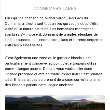
CONNEMARA LAKES
Plus qu’une chanson de Michel Sardou, les Lacs du
Connemara, c’est avant tout un lieu qui vaut le coup d’être
visité où la nature est reine. Les immenses montagnes
sombres s’y imposent, dominant de grandes étendues de
landes rousses. Les innombrables lacs et torrents serpentent
entre les plaines vertes.
C’est également une zone où le gaélique irlandais est
particulièrement conservé, au point d’être toujours utilisé
comme langue usuelle. Donc si vous voulez aller dans
l’Irlande profonde et être en totale immersion : c’est l’endroit
idéal. Il ne serait pas surprenant de croiser sur votre chemin
des Irlandais parlant cette langue ancienne.