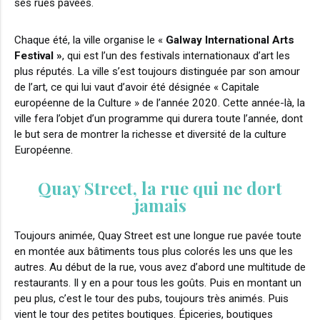
ses rues pavées.
Chaque été, la ville organise le «
Galway International Arts
Festival »
, qui est l’un des festivals internationaux d’art les
plus réputés. La ville s’est toujours distinguée par son amour
de l’art, ce qui lui vaut d’avoir été désignée « Capitale
européenne de la Culture » de l’année 2020. Cette année-là, la
ville fera l’objet d’un programme qui durera toute l’année, dont
le but sera de montrer la richesse et diversité de la culture
Européenne.
Quay Street, la rue qui ne dort
jamais
Toujours animée, Quay Street est une longue rue pavée toute
en montée aux bâtiments tous plus colorés les uns que les
autres. Au début de la rue, vous avez d’abord une multitude de
restaurants. Il y en a pour tous les goûts. Puis en montant un
peu plus, c’est le tour des pubs, toujours très animés. Puis
vient le tour des petites boutiques. Épiceries, boutiques