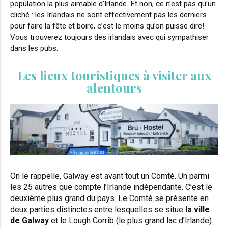
population la plus aimable d’Irlande. Et non, ce n’est pas qu’un
cliché : les Irlandais ne sont effectivement pas les derniers
pour faire la fête et boire, c’est le moins qu’on puisse dire!
Vous trouverez toujours des irlandais avec qui sympathiser
dans les pubs.
Les lieux touristiques à visiter aux
alentours
On le rappelle, Galway est avant tout un Comté. Un parmi
les 25 autres que compte l’Irlande indépendante. C’est le
deuxième plus grand du pays. Le Comté se présente en
deux parties distinctes entre lesquelles se situe
la ville
de Galway
et le Lough Corrib (le plus grand lac d’Irlande).