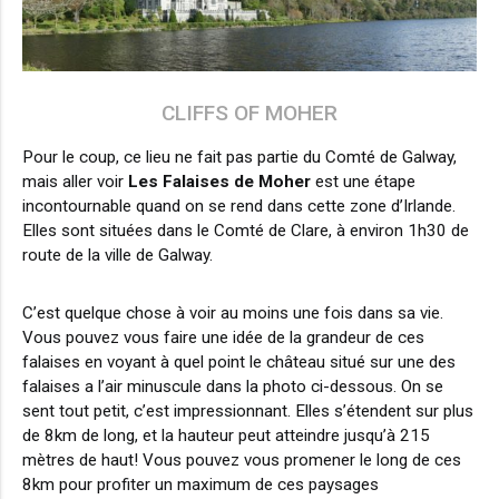
CLIFFS OF MOHER
Pour le coup, ce lieu ne fait pas partie du Comté de Galway,
mais aller voir
Les Falaises de Moher
est une étape
incontournable quand on se rend dans cette zone d’Irlande.
Elles sont situées dans le Comté de Clare, à environ 1h30 de
route de la ville de Galway.
C’est quelque chose à voir au moins une fois dans sa vie.
Vous pouvez vous faire une idée de la grandeur de ces
falaises en voyant à quel point le château situé sur une des
falaises a l’air minuscule dans la photo ci-dessous. On se
sent tout petit, c’est impressionnant. Elles s’étendent sur plus
de 8km de long, et la hauteur peut atteindre jusqu’à 215
mètres de haut! Vous pouvez vous promener le long de ces
8km pour profiter un maximum de ces paysages