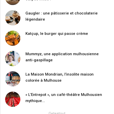
Gaugler : une pâtisserie et chocolaterie
légendaire
Katçup, le burger qui passe crème
Mummyz, une application mulhousienne
anti-gaspillage
La Maison Mondrian, l’insolite maison
colorée à Mulhouse
« L’Entrepot », un café-théâtre Mulhousien
mythique...
Geteatout