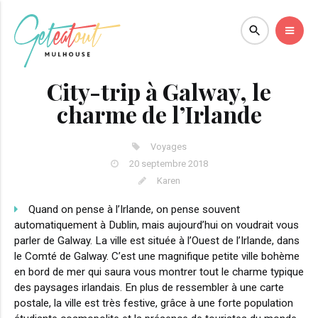
City-trip à Galway, le
charme de l’Irlande
Voyages
20 septembre 2018
Karen
Quand on pense à l’Irlande, on pense souvent
automatiquement à Dublin, mais aujourd’hui on voudrait vous
parler de Galway. La ville est située à l’Ouest de l’Irlande, dans
le Comté de Galway. C’est une magnifique petite ville bohème
en bord de mer qui saura vous montrer tout le charme typique
des paysages irlandais. En plus de ressembler à une carte
postale, la ville est très festive, grâce à une forte population