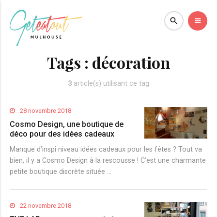
Tags :
décoration
3
article(s) utilisant ce tag
28 novembre 2018
Cosmo Design, une boutique de
déco pour des idées cadeaux
Manque d’inspi niveau idées cadeaux pour les fêtes ? Tout va
bien, il y a Cosmo Design à la rescousse ! C’est une charmante
petite boutique discrète située …
22 novembre 2018