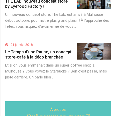
THE LAB, nouveau concept store
by Eyefood Factory !
Un nouveau concept store, The Lab, est arrivé à Mulhouse
début octobre, pour notre plus grand plaisir ! À l’approche des
fêtes, vous risquez d’avoir envie de vous …
21 janvier 2018
Le Temps d’une Pause, un concept
store-café à la déco branchée
Et si on vous emmenait dans un super coffee shop à
Mulhouse ? Vous voyez le Starbucks ? Ben c’est pas là, mais
juste derrière. On parle bien …
À propos