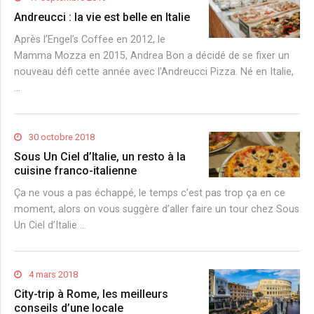
Andreucci : la vie est belle en Italie
Après l’Engel’s Coffee en 2012, le
Mamma Mozza en 2015, Andrea Bon a décidé de se fixer un
nouveau défi cette année avec l’Andreucci Pizza. Né en Italie,
…
30 octobre 2018
Sous Un Ciel d’Italie, un resto à la
cuisine franco-italienne
Ça ne vous a pas échappé, le temps c’est pas trop ça en ce
moment, alors on vous suggère d’aller faire un tour chez Sous
Un Ciel d’Italie …
4 mars 2018
City-trip à Rome, les meilleurs
conseils d’une locale