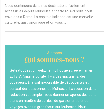
Nous continuons dans nos destinations facilement
accessibles depuis Mulhouse et cette fois-ci nous nous
envolons à Rome. La capitale italienne est une merveille
culturelle, gastronomique et on vous …
À propos
Qui sommes-nous ?
Geteatout est un webzine mulhousien créé en janvier
2018. A l’origine du site, il y a des épicuriens, des
voyageurs, à la soif inépuisable de découvertes et
surtout des passionnés de Mulhouse. La vocation de la
rédaction est simple : vous donner un aperçu des bons
plans en matière de sorties, de gastronomie et de
voyages avec un gros focus sur Mulhouse. Nous