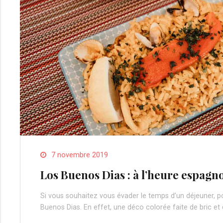
7 novembre 2019
Los Buenos Dias : à l’heure espagno
Si vous souhaitez vous évader le temps d’un déjeuner, p
Buenos Dias. En effet, une déco colorée faite de bric et