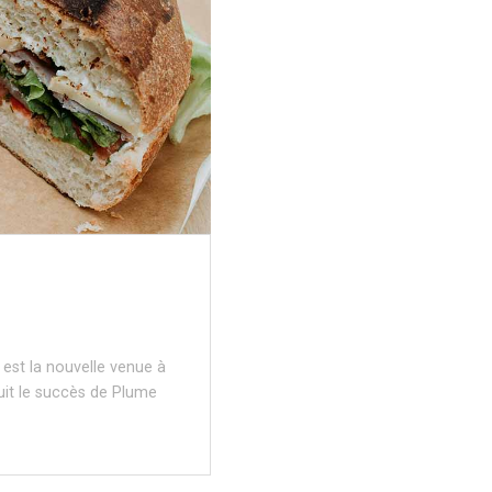
 est la nouvelle venue à
uit le succès de Plume