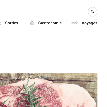
Sorties
Gastronomie
Voyages