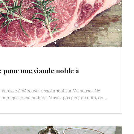
: pour une viande noble à
e adresse à découvrir absolument sur Mulhouse ! Ne
 nom qui sonne barbare. N’ayez pas peur du nom, on …