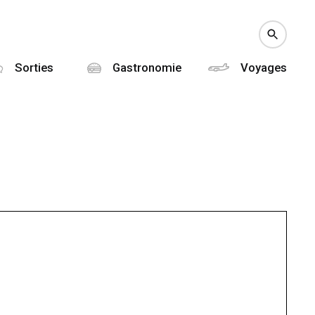
Sorties
Gastronomie
Voyages