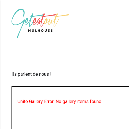
Ils parlent de nous !
Unite Gallery Error: No gallery items found