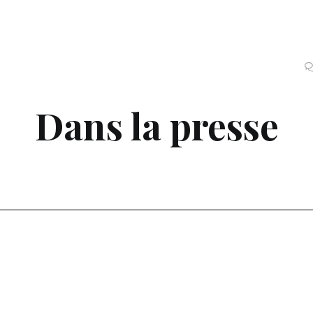
Dans la presse