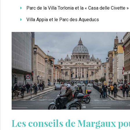
Parc de la Villa Torlonia et la « Casa delle Civette »
Villa Appia et le Parc des Aqueducs
Les conseils de Margaux pou