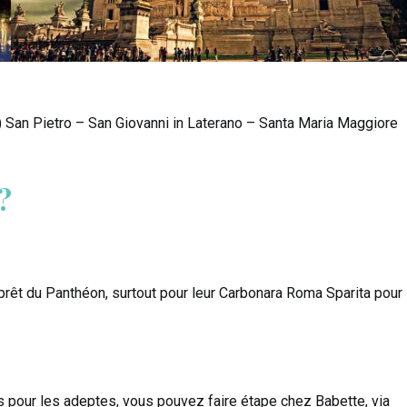
) San Pietro – San Giovanni in Laterano – Santa Maria Maggiore
?
prêt du Panthéon, surtout pour leur Carbonara Roma Sparita pour
s pour les adeptes, vous pouvez faire étape chez Babette, via