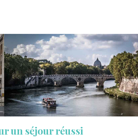
r un séjour réussi