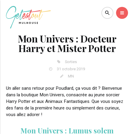
Mon Univers : Docteur
Harry et Mister Potter
Sorties
31 octobre 2019
MN
Un aller sans retour pour Poudlard, ça vous dit ? Bienvenue
dans la boutique Mon Univers, consacrée au jeune sorcier
Harry Potter et aux Animaux Fantastiques. Que vous soyez
des fans de la première heure ou simplement des curieux,
vous allez adorer !
Mon Univers : Lumus solem