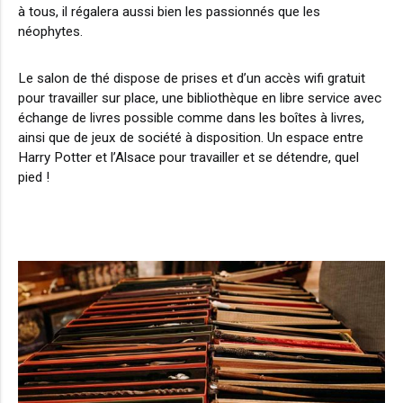
à tous, il régalera aussi bien les passionnés que les
néophytes.
Le salon de thé dispose de prises et d’un accès wifi gratuit
pour travailler sur place, une bibliothèque en libre service avec
échange de livres possible comme dans les boîtes à livres,
ainsi que de jeux de société à disposition. Un espace entre
Harry Potter et l’Alsace pour travailler et se détendre, quel
pied !