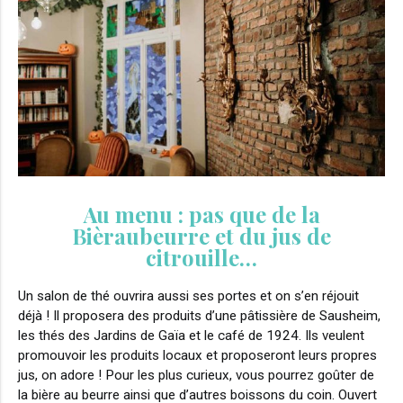
Au menu : pas que de la
Bièraubeurre et du jus de
citrouille…
Un salon de thé ouvrira aussi ses portes et on s’en réjouit
déjà ! Il proposera des produits d’une pâtissière de Sausheim,
les thés des Jardins de Gaïa et le café de 1924. Ils veulent
promouvoir les produits locaux et proposeront leurs propres
jus, on adore ! Pour les plus curieux, vous pourrez goûter de
la bière au beurre ainsi que d’autres boissons du coin. Ouvert