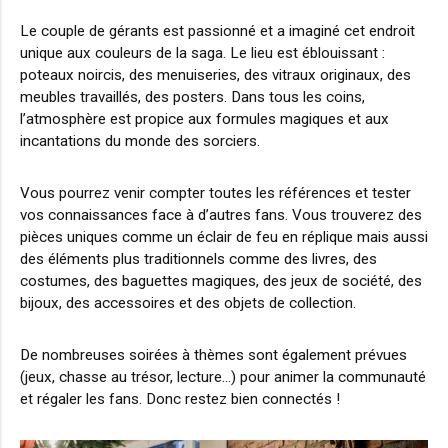
Le couple de gérants est passionné et a imaginé cet endroit
unique aux couleurs de la saga. Le lieu est éblouissant :
poteaux noircis, des menuiseries, des vitraux originaux, des
meubles travaillés, des posters. Dans tous les coins,
l’atmosphère est propice aux formules magiques et aux
incantations du monde des sorciers.
Vous pourrez venir compter toutes les références et tester
vos connaissances face à d’autres fans. Vous trouverez des
pièces uniques comme un éclair de feu en réplique mais aussi
des éléments plus traditionnels comme des livres, des
costumes, des baguettes magiques, des jeux de société, des
bijoux, des accessoires et des objets de collection.
De nombreuses soirées à thèmes sont également prévues
(jeux, chasse au trésor, lecture…) pour animer la communauté
et régaler les fans. Donc restez bien connectés !