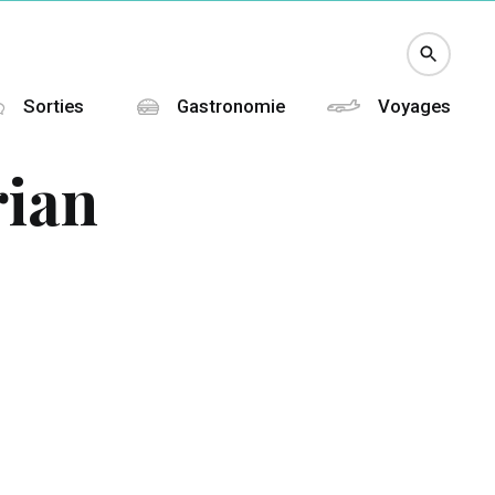
Sorties
Gastronomie
Voyages
ian