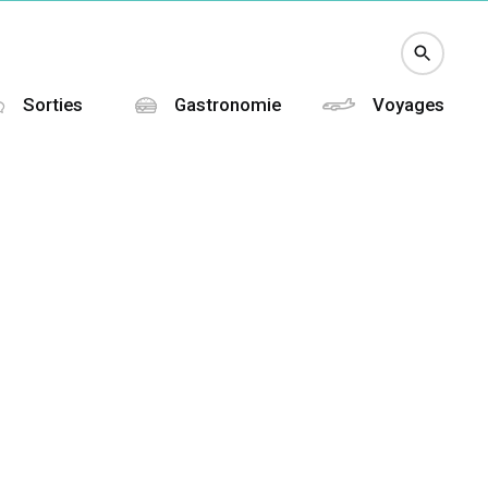
Sorties
Gastronomie
Voyages