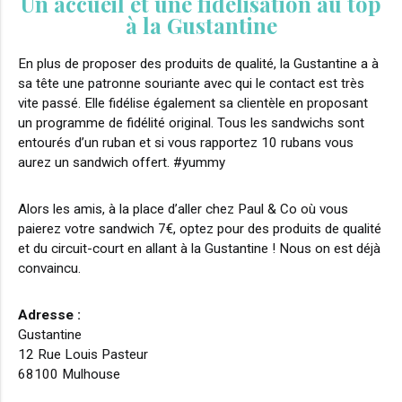
Un accueil et une fidélisation au top
à la Gustantine
En plus de proposer des produits de qualité, la Gustantine a à
sa tête une patronne souriante avec qui le contact est très
vite passé. Elle fidélise également sa clientèle en proposant
un programme de fidélité original. Tous les sandwichs sont
entourés d’un ruban et si vous rapportez 10 rubans vous
aurez un sandwich offert. #yummy
Alors les amis, à la place d’aller chez Paul & Co où vous
paierez votre sandwich 7€, optez pour des produits de qualité
et du circuit-court en allant à la Gustantine ! Nous on est déjà
convaincu.
Adresse :
Gustantine
12 Rue Louis Pasteur
68100 Mulhouse