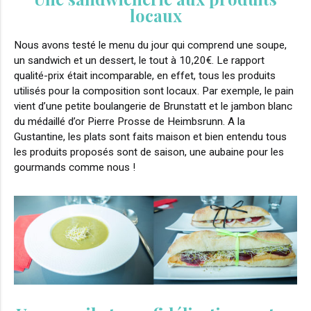
locaux
Nous avons testé le menu du jour qui comprend une soupe,
un sandwich et un dessert, le tout à 10,20€. Le rapport
qualité-prix était incomparable, en effet, tous les produits
utilisés pour la composition sont locaux. Par exemple, le pain
vient d’une petite boulangerie de Brunstatt et le jambon blanc
du médaillé d’or Pierre Prosse de Heimbsrunn. A la
Gustantine, les plats sont faits maison et bien entendu tous
les produits proposés sont de saison, une aubaine pour les
gourmands comme nous !