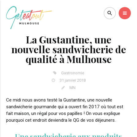
La Gustantine, une
nouvelle sandwicherie de
qualité à Mulhouse
Gastronomie
31 janvier 2018
MN
Ce midi nous avons testé la Gustantine, une nouvelle
sandwicherie gourmande qui a ouvert fin 2017 où tout est
fait maison, un régal pour vos papilles ! On vous explique
pourquoi cet endroit deviendra le QG de vos déjeuners.
Une sandwicherie aux produits