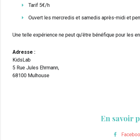
Tarif 5€/h
Ouvert les mercredis et samedis après-midi et pen
Une telle expérience ne peut qu’être bénéfique pour les en
Adresse :
KidsLab
5 Rue Jules Ehrmann,
68100 Mulhouse
En savoir p
Facebo