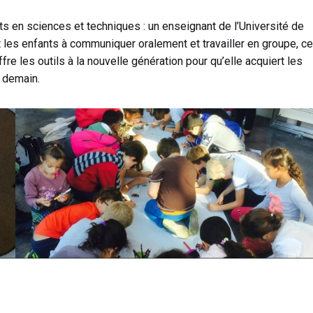
s en sciences et techniques : un enseignant de l’Université de
les enfants à communiquer oralement et travailler en groupe, ce
ffre les outils à la nouvelle génération pour qu’elle acquiert les
 demain.