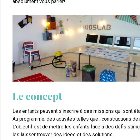
absolument vous parler!
Le concept
Les enfants peuvent s’inscrire à des missions qui sont ét
Au programme, des activités telles que : constructions de 
L’objectif est de mettre les enfants face à des défis stimu
les laisser trouver des idées et des solutions.