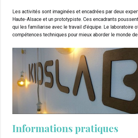
Les activités sont imaginées et encadrées par deux expert
Haute-Alsace et un prototypiste. Ces encadrants poussent 
qui les familiarise avec le travail d’équipe. Le laboratoire o
compétences techniques pour mieux aborder le monde de
Informations pratiques