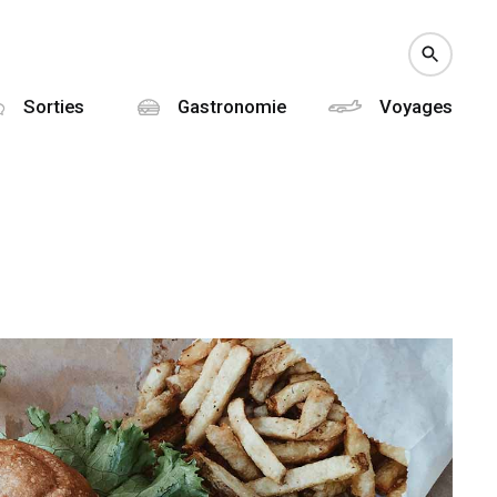
Sorties
Gastronomie
Voyages