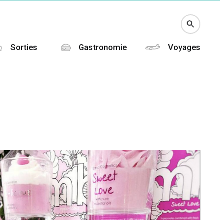
Sorties
Gastronomie
Voyages