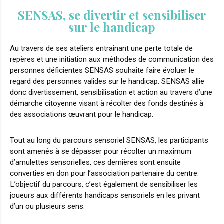
SENSAS, se divertir et sensibiliser
sur le handicap
Au travers de ses ateliers entrainant une perte totale de
repères et une initiation aux méthodes de communication des
personnes déficientes SENSAS souhaite faire évoluer le
regard des personnes valides sur le handicap. SENSAS allie
donc divertissement, sensibilisation et action au travers d’une
démarche citoyenne visant à récolter des fonds destinés à
des associations œuvrant pour le handicap.
Tout au long du parcours sensoriel SENSAS, les participants
sont amenés à se dépasser pour récolter un maximum
d’amulettes sensorielles, ces dernières sont ensuite
converties en don pour l’association partenaire du centre.
L’objectif du parcours, c’est également de sensibiliser les
joueurs aux différents handicaps sensoriels en les privant
d’un ou plusieurs sens.