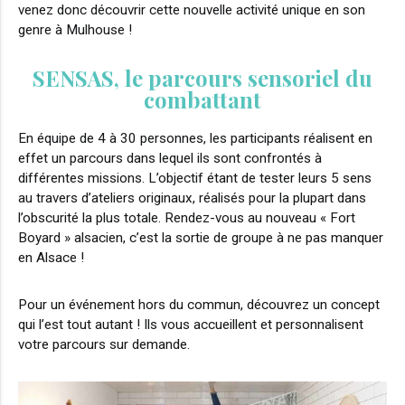
venez donc découvrir cette nouvelle activité unique en son
genre à Mulhouse !
SENSAS, le parcours sensoriel du
combattant
En équipe de 4 à 30 personnes, les participants réalisent en
effet un parcours dans lequel ils sont confrontés à
différentes missions. L’objectif étant de tester leurs 5 sens
au travers d’ateliers originaux, réalisés pour la plupart dans
l’obscurité la plus totale. Rendez-vous au nouveau « Fort
Boyard » alsacien, c’est la sortie de groupe à ne pas manquer
en Alsace !
Pour un événement hors du commun, découvrez un concept
qui l’est tout autant ! Ils vous accueillent et personnalisent
votre parcours sur demande.