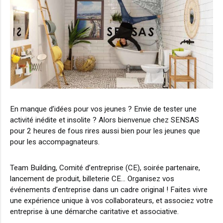
En manque d’idées pour vos jeunes ? Envie de tester une
activité inédite et insolite ? Alors bienvenue chez SENSAS
pour 2 heures de fous rires aussi bien pour les jeunes que
pour les accompagnateurs.
Team Building, Comité d’entreprise (CE), soirée partenaire,
lancement de produit, billeterie CE… Organisez vos
événements d’entreprise dans un cadre original ! Faites vivre
une expérience unique à vos collaborateurs, et associez votre
entreprise à une démarche caritative et associative.