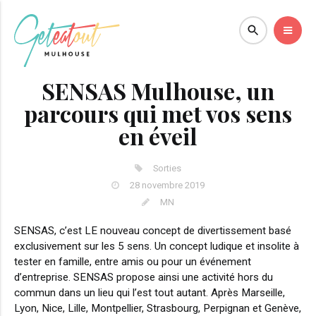
SENSAS Mulhouse, un
parcours qui met vos sens
en éveil
Sorties
28 novembre 2019
MN
SENSAS, c’est LE nouveau concept de divertissement basé
exclusivement sur les 5 sens. Un concept ludique et insolite à
tester en famille, entre amis ou pour un événement
d’entreprise. SENSAS propose ainsi une activité hors du
commun dans un lieu qui l’est tout autant. Après Marseille,
Lyon, Nice, Lille, Montpellier, Strasbourg, Perpignan et Genève,